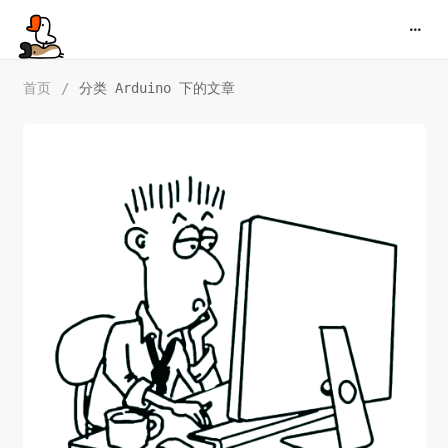
首页
/
分类 Arduino 下的文章