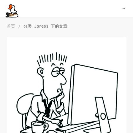
首页
/
分类 Jpress 下的文章