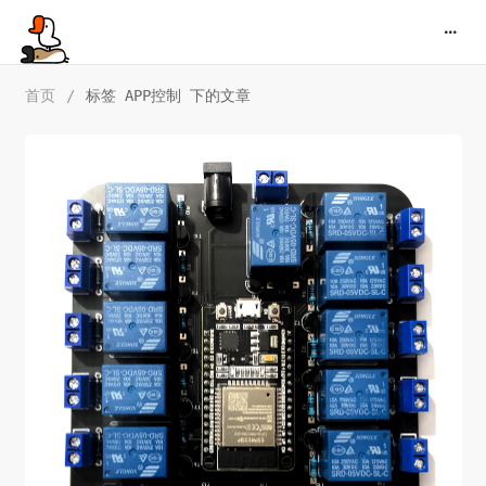
首页
/
标签 APP控制 下的文章