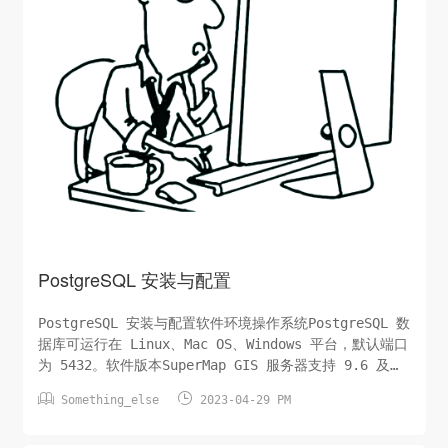
PostgreSQL 安装与配置
PostgreSQL 安装与配置软件环境操作系统PostgreSQL 数
据库可运行在 Linux、Mac OS、Windows 平台，默认端口
为 5432。软件版本SuperMap GIS 服务器支持 9.6 及以
上版本的 PostgreSQL。Windows系统上安装


Something_else
2023-04-29 PM
PostgreSQLPostgreSQL 为 Windows 操作系统提供了基
于二进制安装包的安装方法。本文以 Postgr...