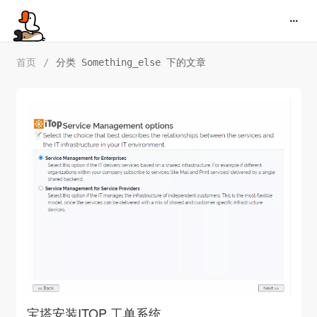
首页
/
分类 Something_else 下的文章
宝塔安装ITOP 工单系统