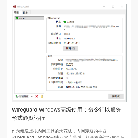
Wireguard-windows高级使用：命令行以服务
形式静默运行
作为组建虚拟内网工具的天花板，内网穿透的神器
Wireguard。windows中正常安装后，打开程序运行后会在