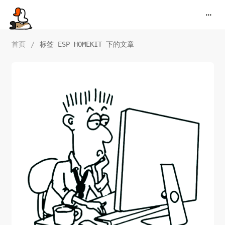
首页
/
标签 ESP HOMEKIT 下的文章