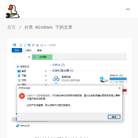
首页
/
分类 Windows 下的文章