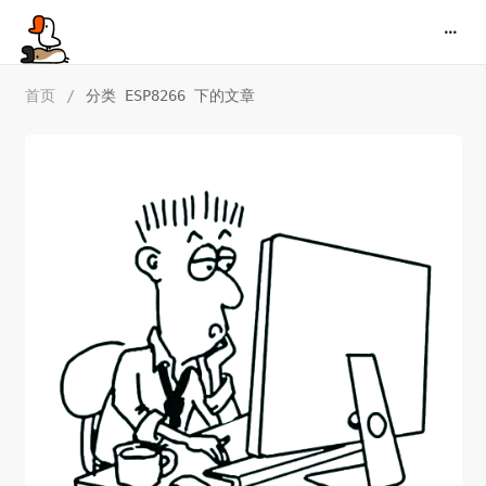
首页
/
分类 ESP8266 下的文章