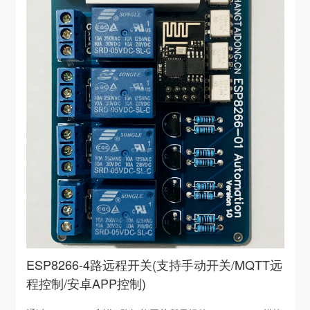
ESP8266-4路远程开关(支持手动开关/MQTT远
程控制/安卓APP控制)