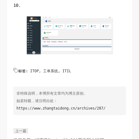
10.

标签:
ITOP
,
工单系统
,
ITIL
非特殊说明，本博所有文章均为博主原创。
如若转载，请注明出处：
https://www.zhangtaidong.cn/archives/287/
上一篇