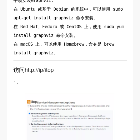
手动安装Graphviz:
在 Ubuntu 或基于 Debian 的系统中，可以使用 sudo
apt-get install graphviz 命令安装。
在 Red Hat、Fedora 或 CentOS 上，使用 sudo yum
install graphviz 命令安装。
在 macOS 上，可以使用 Homebrew，命令是 brew
install graphviz。
访问
http://ip/itop
1.